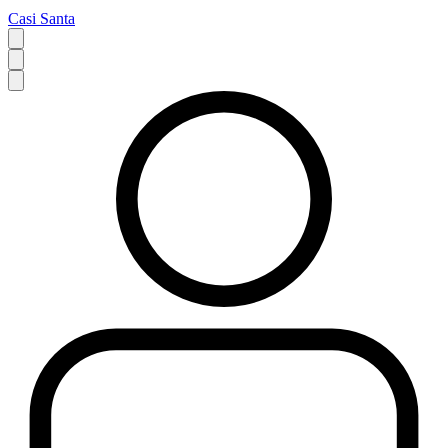
Casi Santa