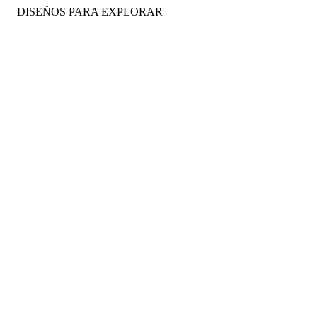
DISEÑOS PARA EXPLORAR