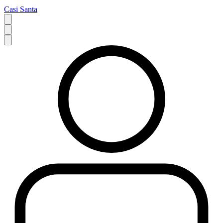
Casi Santa