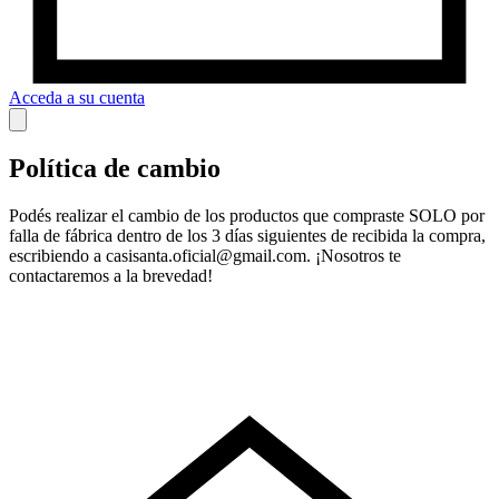
Acceda a su cuenta
Política de cambio
Podés realizar el cambio de los productos que compraste SOLO por
falla de fábrica dentro de los 3 días siguientes de recibida la compra,
escribiendo a
casisanta.oficial@gmail.com
. ¡Nosotros te
contactaremos a la brevedad!