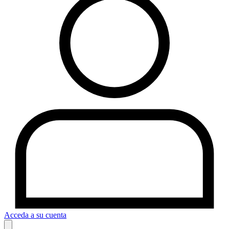
Acceda a su cuenta