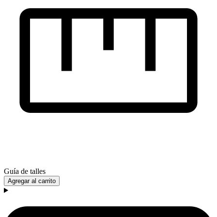
Guía de talles
Agregar al carrito