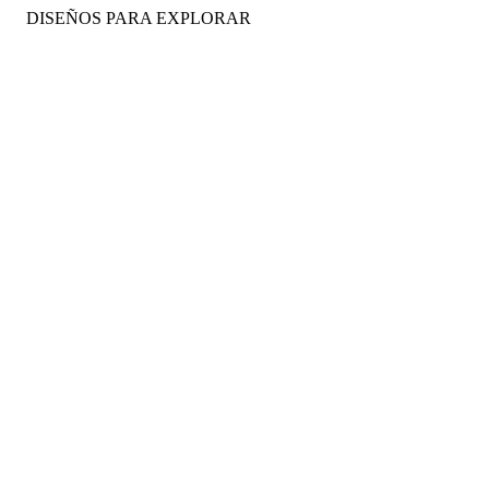
DISEÑOS PARA EXPLORAR