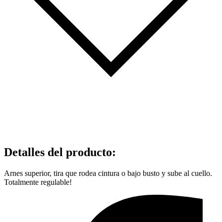
Detalles del producto
:
Arnes superior, tira que rodea cintura o bajo busto y sube al cuello.
Totalmente regulable!