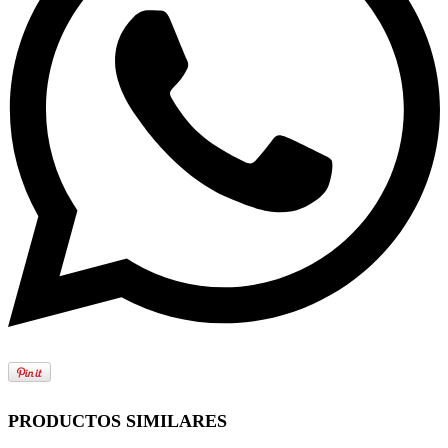
PRODUCTOS SIMILARES