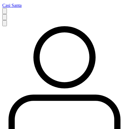
Casi Santa