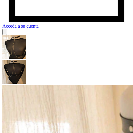
Acceda a su cuenta