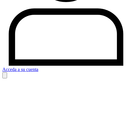
Acceda a su cuenta