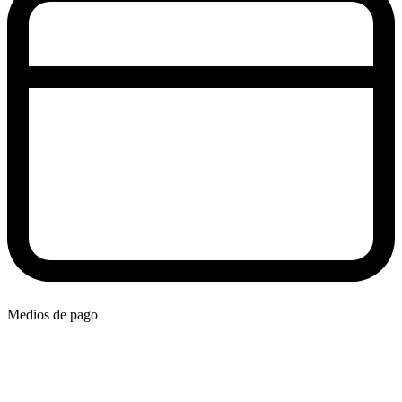
Medios de pago