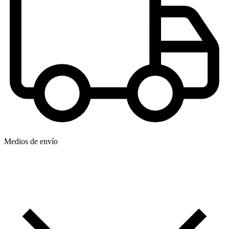
Medios de envío