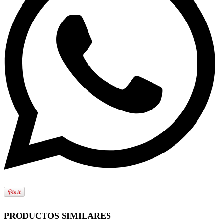
PRODUCTOS SIMILARES