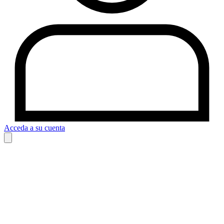
Acceda a su cuenta