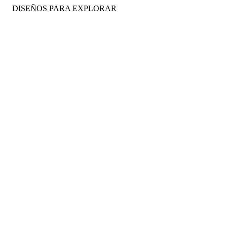
DISEÑOS PARA EXPLORAR