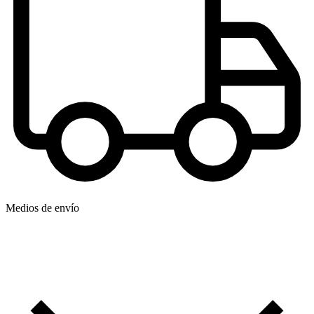
Medios de envío