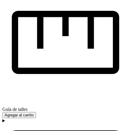
Guía de talles
Agregar al carrito