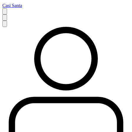
Casi Santa