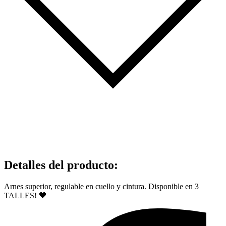
Detalles del producto
:
Arnes superior, regulable en cuello y cintura. Disponible en 3
TALLES!
🖤