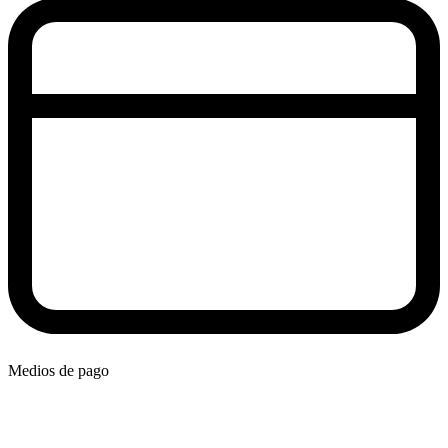
Medios de pago