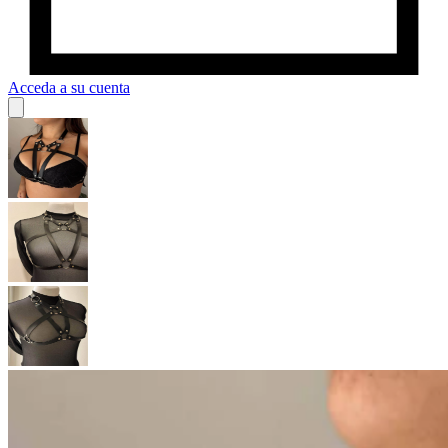
Acceda a su cuenta