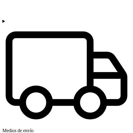
Medios de envío