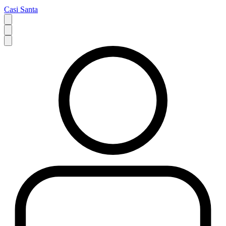
Casi Santa