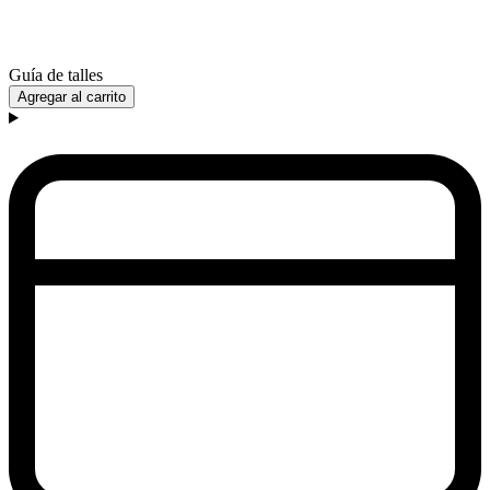
Guía de talles
Agregar al carrito