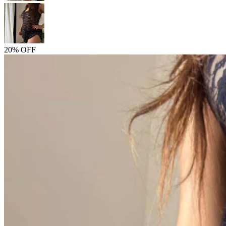
20% OFF