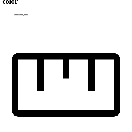
color