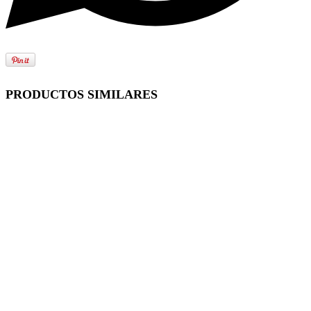
PRODUCTOS SIMILARES