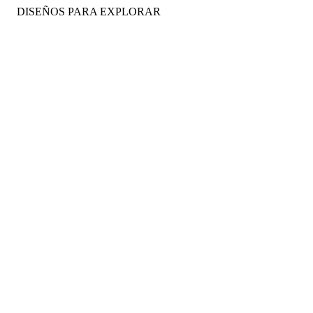
DISEÑOS PARA EXPLORAR