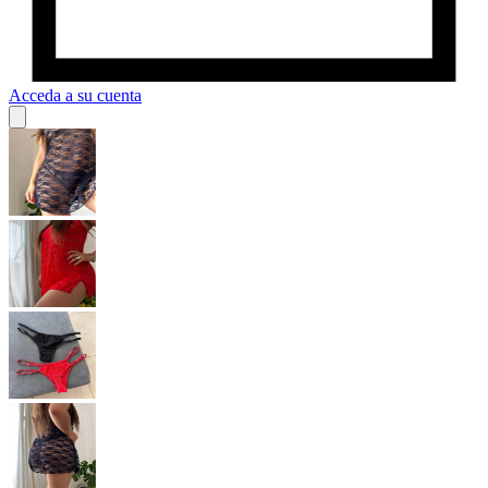
Acceda a su cuenta