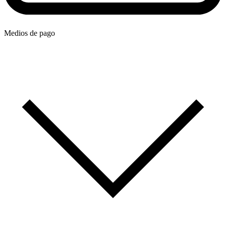
Medios de pago