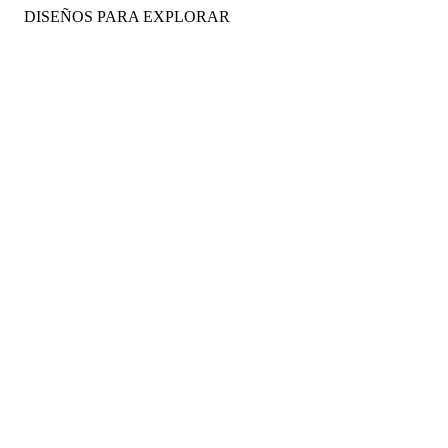
DISEÑOS PARA EXPLORAR