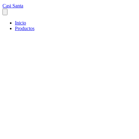
Casi Santa
Inicio
Productos