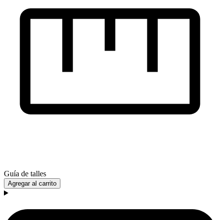
Guía de talles
Agregar al carrito