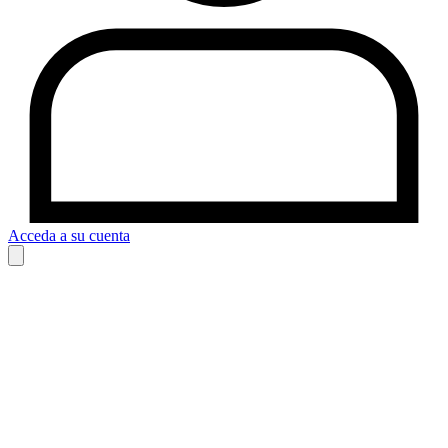
Acceda a su cuenta