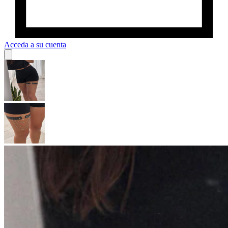
Acceda a su cuenta