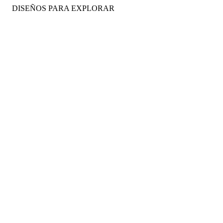
DISEÑOS PARA EXPLORAR