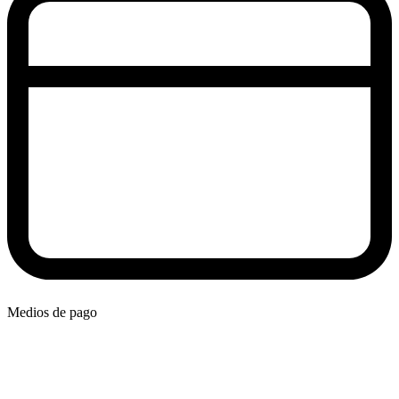
Medios de pago