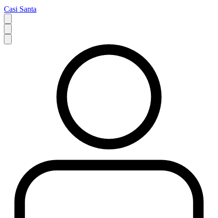
Casi Santa