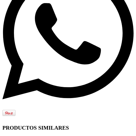
PRODUCTOS SIMILARES