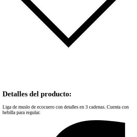
Detalles del producto
:
Liga de muslo de ecocuero con detalles en 3 cadenas. Cuenta con
hebilla para regular.