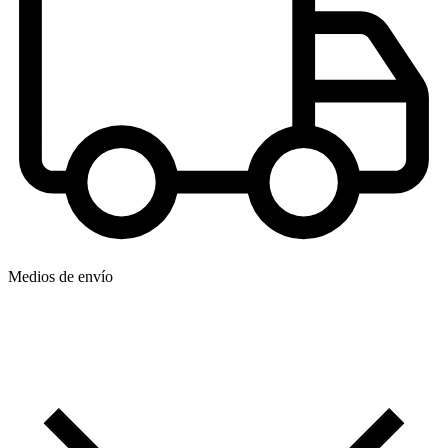
Medios de envío