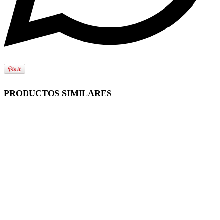
PRODUCTOS SIMILARES