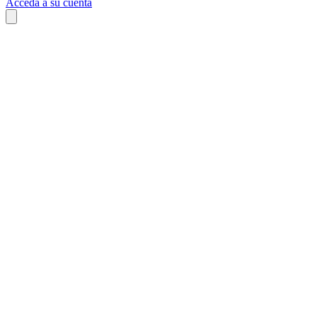
Acceda a su cuenta