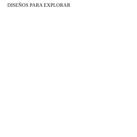
DISEÑOS PARA EXPLORAR