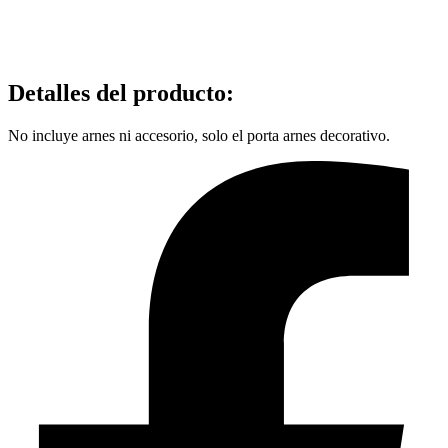
Detalles del producto
:
No incluye arnes ni accesorio, solo el porta arnes decorativo.