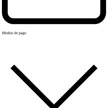
Medios de pago