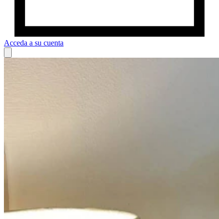
Acceda a su cuenta