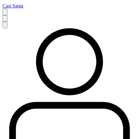
Casi Santa