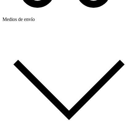
Medios de envío