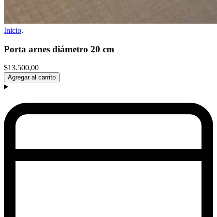
Inicio
.
Porta arnes diámetro 20 cm
$13.500,00
Agregar al carrito